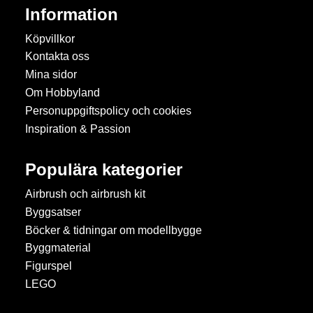
Information
Köpvillkor
Kontakta oss
Mina sidor
Om Hobbyland
Personuppgiftspolicy och cookies
Inspiration & Passion
Populära kategorier
Airbrush och airbrush kit
Byggsatser
Böcker & tidningar om modellbygge
Byggmaterial
Figurspel
LEGO