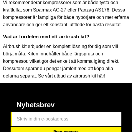
Vi rekommenderar kompressorer som är både tysta och
kraftfulla, som Sparmax AC-27 eller Panzag AS176. Dessa
kompressorer är lämpliga för både nybörjare och mer erfarna
användare och ger ett konstant luftflöde för bästa resultat.
Vad är fördelen med ett airbrush kit?
Airbrush kit erbjuder en komplett lösning för dig som vill
börja måla. Kiten innehåller både färgspruta och
kompressor, vilket gör det enkelt att komma igång direkt.
Dessutom sparar du pengar jämfört med att köpa alla
delarna separat. Se vårt utbud av airbrush kit här!
Nyhetsbrev
Prenumerera