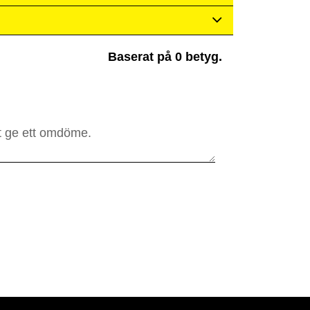
Baserat på 0 betyg.