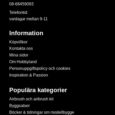
08-68459093
Telefontid:
vardagar mellan 9-11
Information
Köpvillkor
Kontakta oss
Mina sidor
Om Hobbyland
Personuppgiftspolicy och cookies
Inspiration & Passion
Populära kategorier
Airbrush och airbrush kit
Byggsatser
Böcker & tidningar om modellbygge