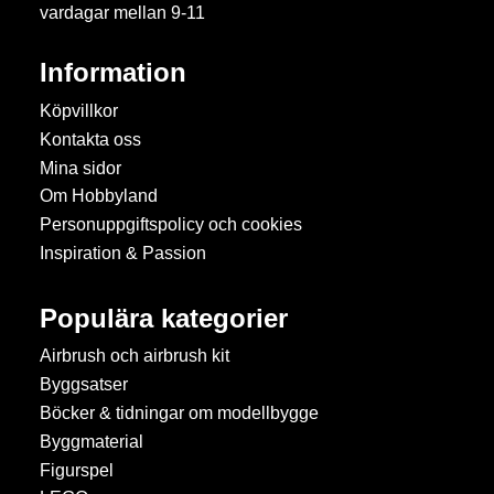
vardagar mellan 9-11
Information
Köpvillkor
Kontakta oss
Mina sidor
Om Hobbyland
Personuppgiftspolicy och cookies
Inspiration & Passion
Populära kategorier
Airbrush och airbrush kit
Byggsatser
Böcker & tidningar om modellbygge
Byggmaterial
Figurspel