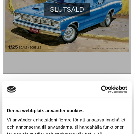
SLUTSÅLD
499
sek
BEVAKA
Denna webbplats använder cookies
Lägg till i favoriter
Vi använder enhetsidentifierare för att anpassa innehållet
och annonserna till användarna, tillhandahålla funktioner