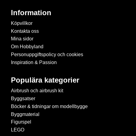
Information
Köpvillkor
Kontakta oss
Mina sidor
Om Hobbyland
Personuppgiftspolicy och cookies
Inspiration & Passion
Populära kategorier
Airbrush och airbrush kit
Byggsatser
Böcker & tidningar om modellbygge
Byggmaterial
Figurspel
LEGO