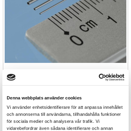
89
sek
Denna webbplats använder cookies
-
+
Vi använder enhetsidentifierare för att anpassa innehållet
och annonserna till användarna, tillhandahålla funktioner
för sociala medier och analysera vår trafik. Vi
Lägg till i favoriter
vidarebefordrar även sådana identifierare och annan