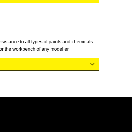
resistance to all types of paints and chemicals
for the workbench of any modeller.