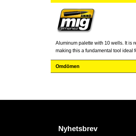
Aluminum palette with 10 wells. It is 
making this a fundamental tool ideal 
Omdömen
Nyhetsbrev