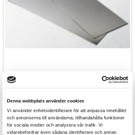
89
sek
Denna webbplats använder cookies
-
+
Vi använder enhetsidentifierare för att anpassa innehållet
och annonserna till användarna, tillhandahålla funktioner
för sociala medier och analysera vår trafik. Vi
Lägg till i favoriter
vidarebefordrar även sådana identifierare och annan