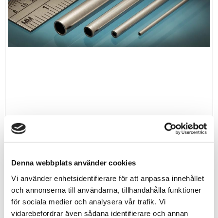
79
sek
Denna webbplats använder cookies
-
+
Vi använder enhetsidentifierare för att anpassa innehållet
och annonserna till användarna, tillhandahålla funktioner
för sociala medier och analysera vår trafik. Vi
Lägg till i favoriter
vidarebefordrar även sådana identifierare och annan