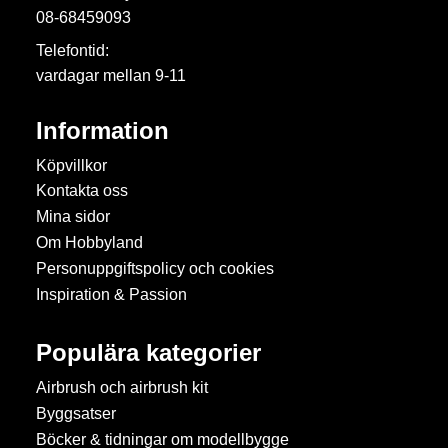
08-68459093
Telefontid:
vardagar mellan 9-11
Information
Köpvillkor
Kontakta oss
Mina sidor
Om Hobbyland
Personuppgiftspolicy och cookies
Inspiration & Passion
Populära kategorier
Airbrush och airbrush kit
Byggsatser
Böcker & tidningar om modellbygge