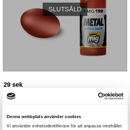
SLUTSÅLD
29
sek
BEVAKA
Lägg till i favoriter
Denna webbplats använder cookies
Vi använder enhetsidentifierare för att anpassa innehållet