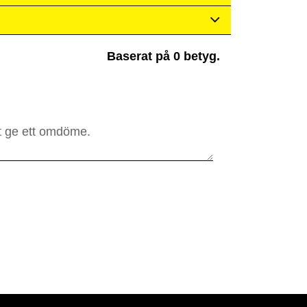
Baserat på 0 betyg.