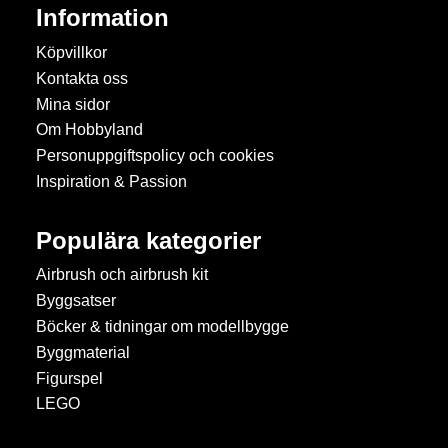
Information
Köpvillkor
Kontakta oss
Mina sidor
Om Hobbyland
Personuppgiftspolicy och cookies
Inspiration & Passion
Populära kategorier
Airbrush och airbrush kit
Byggsatser
Böcker & tidningar om modellbygge
Byggmaterial
Figurspel
LEGO