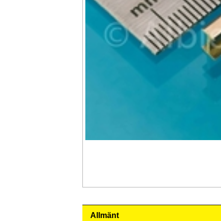
Allmänt