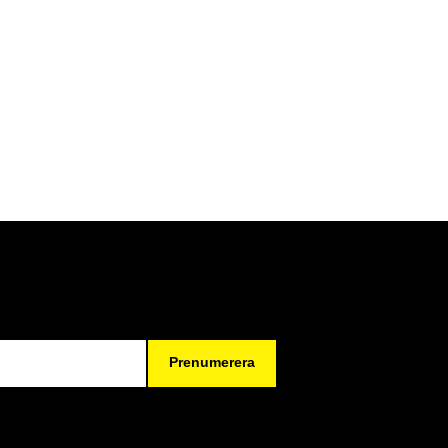
Prenumerera