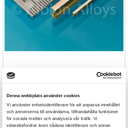
89
sek
Denna webbplats använder cookies
-
+
Vi använder enhetsidentifierare för att anpassa innehållet
och annonserna till användarna, tillhandahålla funktioner
för sociala medier och analysera vår trafik. Vi
Lägg till i favoriter
vidarebefordrar även sådana identifierare och annan