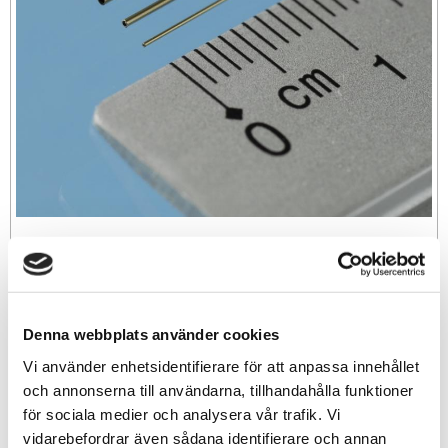
99
sek
Denna webbplats använder cookies
-
+
Vi använder enhetsidentifierare för att anpassa innehållet
och annonserna till användarna, tillhandahålla funktioner
för sociala medier och analysera vår trafik. Vi
Lägg till i favoriter
vidarebefordrar även sådana identifierare och annan