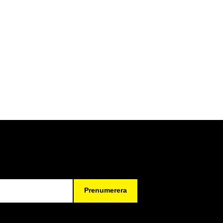
Prenumerera