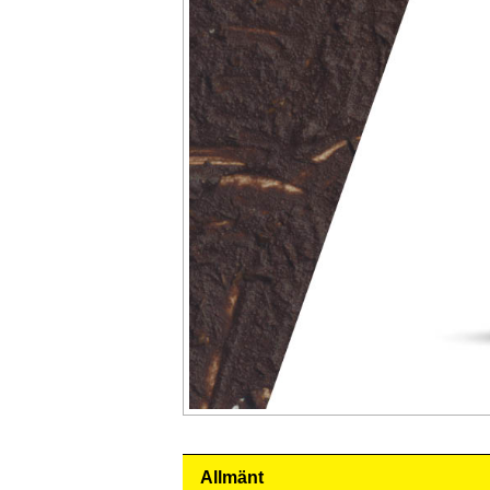
Allmänt