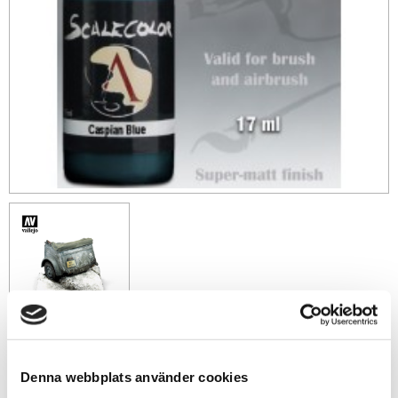
49
sek
Denna webbplats använder cookies