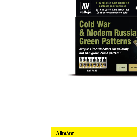
Allmänt