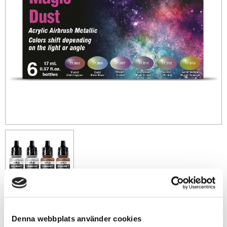
Denna webbplats använder cookies
275
sek