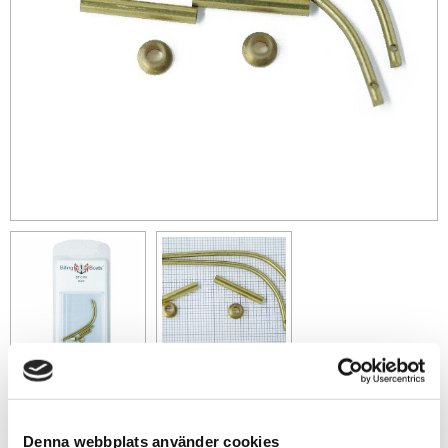
119
sek
Denna webbplats använder cookies