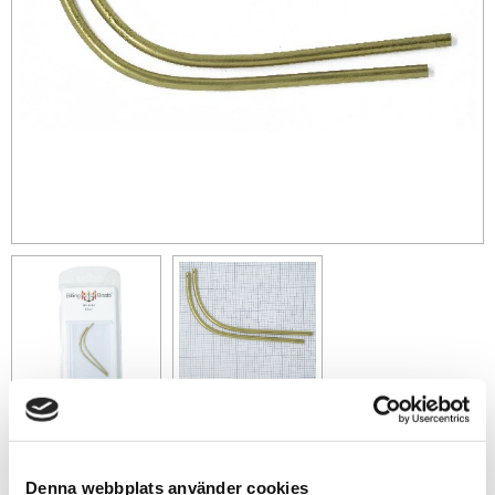
79
sek
Denna webbplats använder cookies