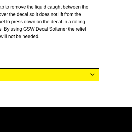
b to remove the liquid caught between the
er the decal so it does not lift from the
el to press down on the decal in a rolling
s. By using GSW Decal Softener the relief
 will not be needed.