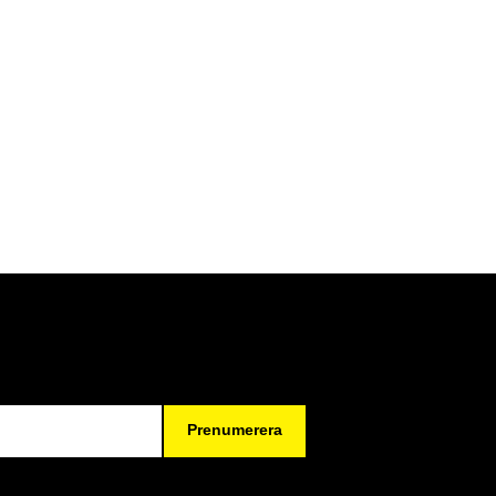
Prenumerera