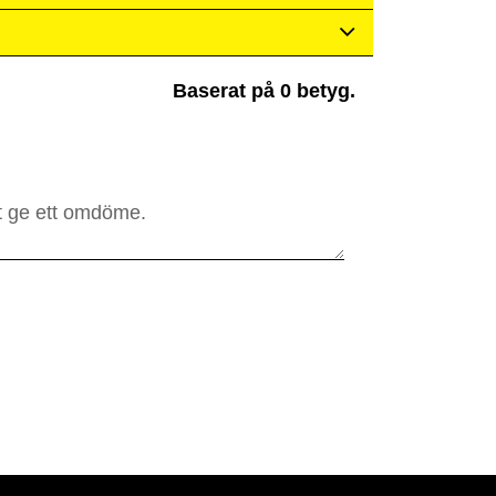
Baserat på 0 betyg.