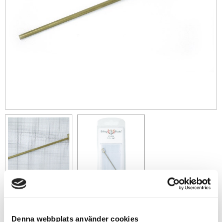
79
sek
Denna webbplats använder cookies