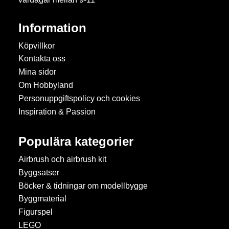
Information
Köpvillkor
Kontakta oss
Mina sidor
Om Hobbyland
Personuppgiftspolicy och cookies
Inspiration & Passion
Populära kategorier
Airbrush och airbrush kit
Byggsatser
Böcker & tidningar om modellbygge
Byggmaterial
Figurspel
LEGO