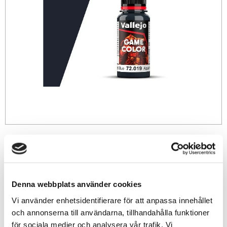
39
sek
-
+
Denna webbplats använder cookies
Vi använder enhetsidentifierare för att anpassa innehållet
Lägg till i favoriter
och annonserna till användarna, tillhandahålla funktioner
för sociala medier och analysera vår trafik. Vi