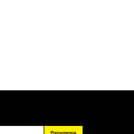
Prenumerera