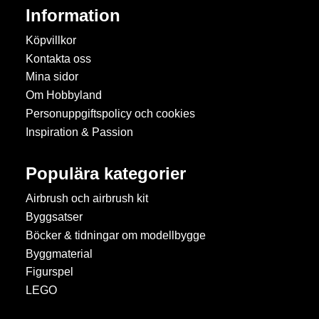
Information
Köpvillkor
Kontakta oss
Mina sidor
Om Hobbyland
Personuppgiftspolicy och cookies
Inspiration & Passion
Populära kategorier
Airbrush och airbrush kit
Byggsatser
Böcker & tidningar om modellbygge
Byggmaterial
Figurspel
LEGO