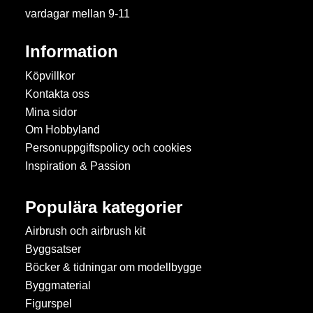
vardagar mellan 9-11
Information
Köpvillkor
Kontakta oss
Mina sidor
Om Hobbyland
Personuppgiftspolicy och cookies
Inspiration & Passion
Populära kategorier
Airbrush och airbrush kit
Byggsatser
Böcker & tidningar om modellbygge
Byggmaterial
Figurspel