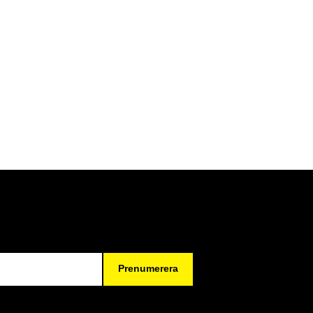
Prenumerera