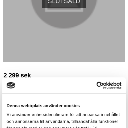
SLUTSÅLD
2 299
sek
BEVAKA
Denna webbplats använder cookies
Lägg till i favoriter
Vi använder enhetsidentifierare för att anpassa innehållet
och annonserna till användarna, tillhandahålla funktioner