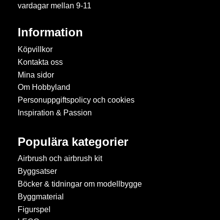
vardagar mellan 9-11
Information
Köpvillkor
Kontakta oss
Mina sidor
Om Hobbyland
Personuppgiftspolicy och cookies
Inspiration & Passion
Populära kategorier
Airbrush och airbrush kit
Byggsatser
Böcker & tidningar om modellbygge
Byggmaterial
Figurspel