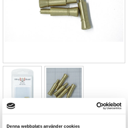
45
sek
Denna webbplats använder cookies