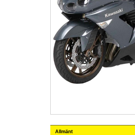
Allmänt