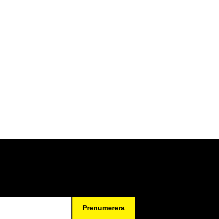
Prenumerera