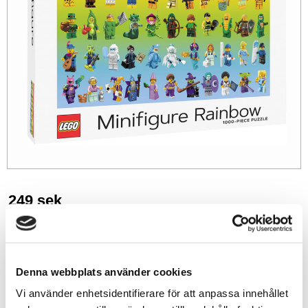
249
sek
-
+
Denna webbplats använder cookies
Lägg till i favoriter
Vi använder enhetsidentifierare för att anpassa innehållet