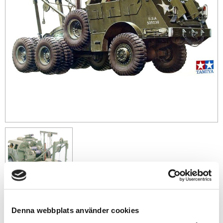
Denna webbplats använder cookies
739
sek