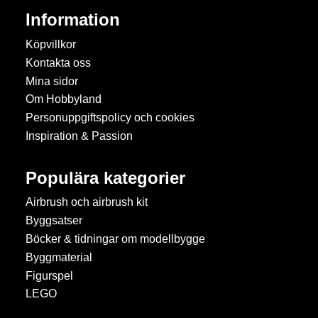
Information
Köpvillkor
Kontakta oss
Mina sidor
Om Hobbyland
Personuppgiftspolicy och cookies
Inspiration & Passion
Populära kategorier
Airbrush och airbrush kit
Byggsatser
Böcker & tidningar om modellbygge
Byggmaterial
Figurspel
LEGO