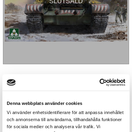
SLUTSÅLD
589
sek
BEVAKA
Denna webbplats använder cookies
Lägg till i favoriter
Vi använder enhetsidentifierare för att anpassa innehållet
och annonserna till användarna, tillhandahålla funktioner
för sociala medier och analysera vår trafik. Vi