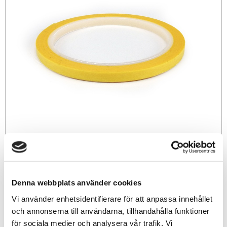
29
sek
Denna webbplats använder cookies
-
+
Vi använder enhetsidentifierare för att anpassa innehållet
och annonserna till användarna, tillhandahålla funktioner
för sociala medier och analysera vår trafik. Vi
Lägg till i favoriter