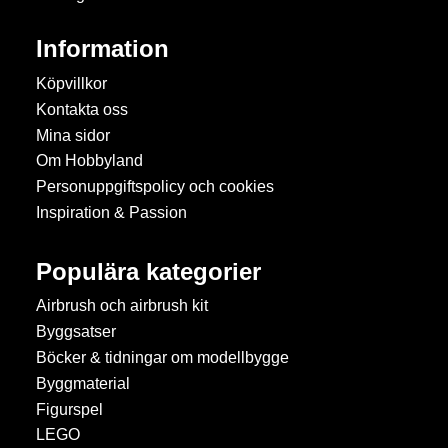
Information
Köpvillkor
Kontakta oss
Mina sidor
Om Hobbyland
Personuppgiftspolicy och cookies
Inspiration & Passion
Populära kategorier
Airbrush och airbrush kit
Byggsatser
Böcker & tidningar om modellbygge
Byggmaterial
Figurspel
LEGO