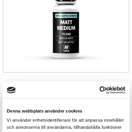
39
sek
-
+
Denna webbplats använder cookies
Vi använder enhetsidentifierare för att anpassa innehållet
Lägg till i favoriter
och annonserna till användarna, tillhandahålla funktioner