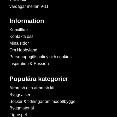
vardagar mellan 9-11
Information
Köpvillkor
Kontakta oss
Mina sidor
Om Hobbyland
Personuppgiftspolicy och cookies
Inspiration & Passion
Populära kategorier
Airbrush och airbrush kit
Byggsatser
Böcker & tidningar om modellbygge
Byggmaterial
Figurspel