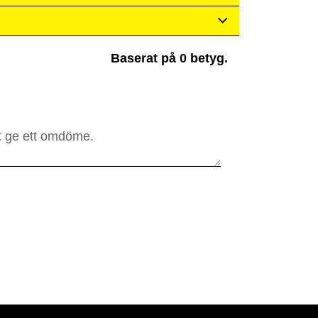
Baserat på 0 betyg.