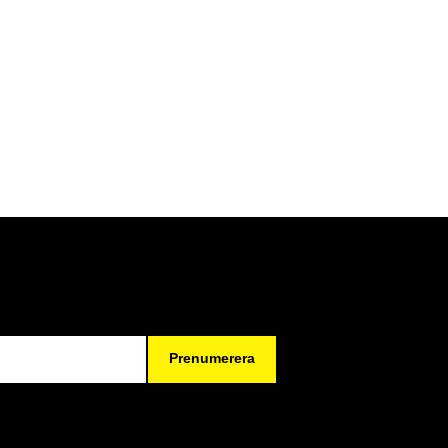
Prenumerera