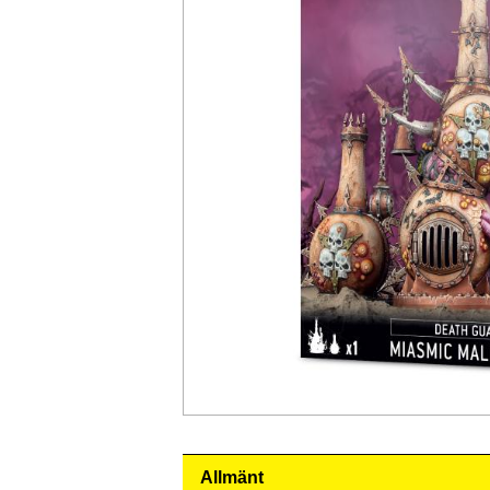
Allmänt