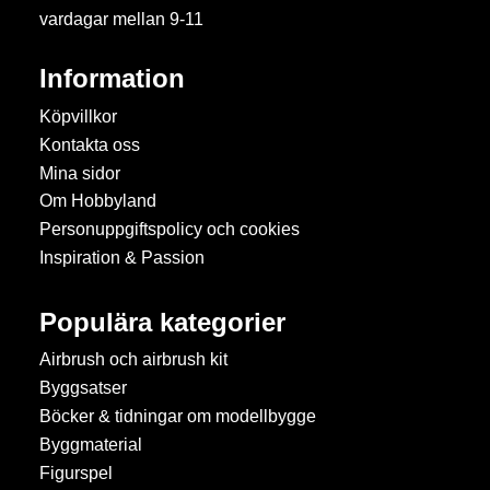
vardagar mellan 9-11
Information
Köpvillkor
Kontakta oss
Mina sidor
Om Hobbyland
Personuppgiftspolicy och cookies
Inspiration & Passion
Populära kategorier
Airbrush och airbrush kit
Byggsatser
Böcker & tidningar om modellbygge
Byggmaterial
Figurspel