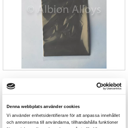
89
sek
-
+
Denna webbplats använder cookies
Vi använder enhetsidentifierare för att anpassa innehållet
Lägg till i favoriter
och annonserna till användarna, tillhandahålla funktioner