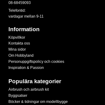
08-68459093
Telefontid:
vardagar mellan 9-11
Information
Köpvillkor
Kontakta oss
Mina sidor
Om Hobbyland
Personuppgiftspolicy och cookies
Inspiration & Passion
Populära kategorier
Airbrush och airbrush kit
Byggsatser
Böcker & tidningar om modellbygge