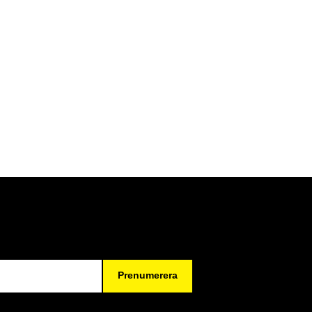
Prenumerera