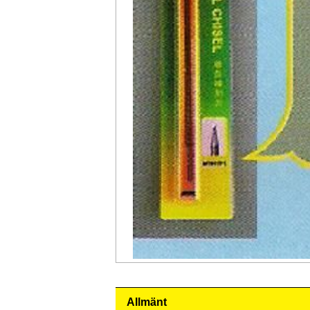
Allmänt