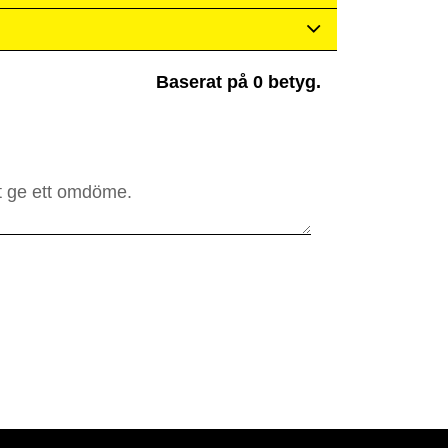
Baserat på 0 betyg.