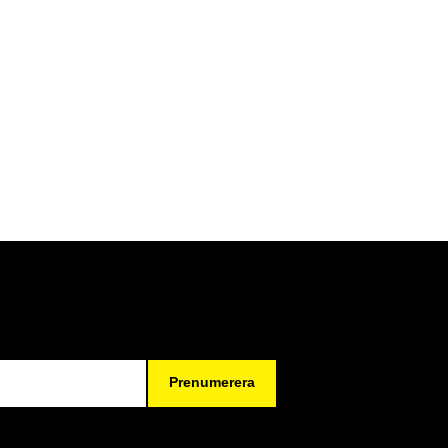
Prenumerera