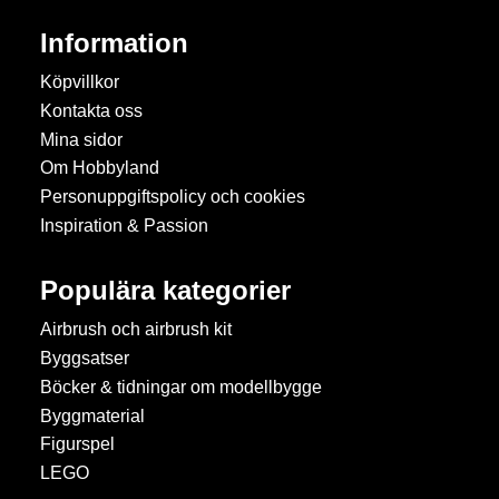
Information
Köpvillkor
Kontakta oss
Mina sidor
Om Hobbyland
Personuppgiftspolicy och cookies
Inspiration & Passion
Populära kategorier
Airbrush och airbrush kit
Byggsatser
Böcker & tidningar om modellbygge
Byggmaterial
Figurspel
LEGO