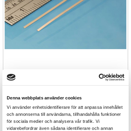
69
sek
Denna webbplats använder cookies
-
+
Vi använder enhetsidentifierare för att anpassa innehållet
och annonserna till användarna, tillhandahålla funktioner
för sociala medier och analysera vår trafik. Vi
Lägg till i favoriter
vidarebefordrar även sådana identifierare och annan