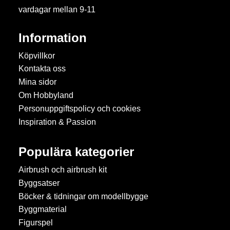
vardagar mellan 9-11
Information
Köpvillkor
Kontakta oss
Mina sidor
Om Hobbyland
Personuppgiftspolicy och cookies
Inspiration & Passion
Populära kategorier
Airbrush och airbrush kit
Byggsatser
Böcker & tidningar om modellbygge
Byggmaterial
Figurspel